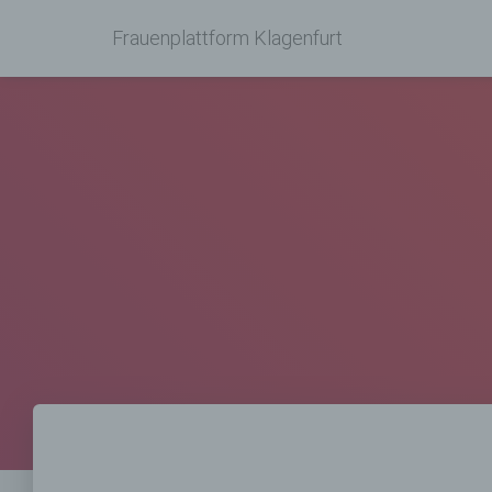
Frauenplattform Klagenfurt