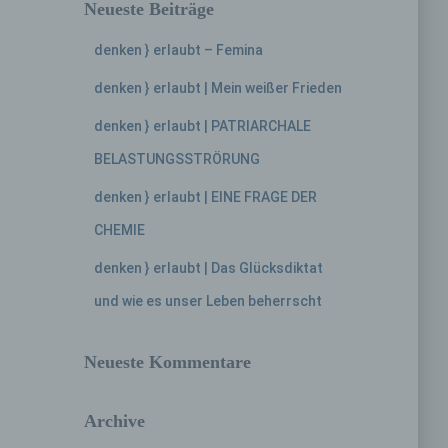
Neueste Beiträge
denken } erlaubt – Femina
denken } erlaubt | Mein weißer Frieden
denken } erlaubt | PATRIARCHALE
BELASTUNGSSTRÖRUNG
denken } erlaubt | EINE FRAGE DER
CHEMIE
denken } erlaubt | Das Glücksdiktat
und wie es unser Leben beherrscht
Neueste Kommentare
Archive