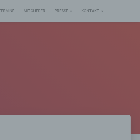
TERMINE
MITGLIEDER
PRESSE
KONTAKT