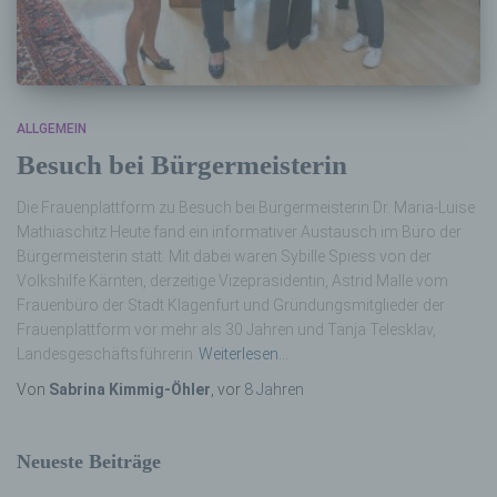
ALLGEMEIN
Besuch bei Bürgermeisterin
Die Frauenplattform zu Besuch bei Bürgermeisterin Dr. Maria-Luise
Mathiaschitz Heute fand ein informativer Austausch im Büro der
Bürgermeisterin statt. Mit dabei waren Sybille Spiess von der
Volkshilfe Kärnten, derzeitige Vizepräsidentin, Astrid Malle vom
Frauenbüro der Stadt Klagenfurt und Gründungsmitglieder der
Frauenplattform vor mehr als 30 Jahren und Tanja Telesklav,
Landesgeschäftsführerin
Weiterlesen…
Von
Sabrina Kimmig-Öhler
, vor
8 Jahren
Neueste Beiträge