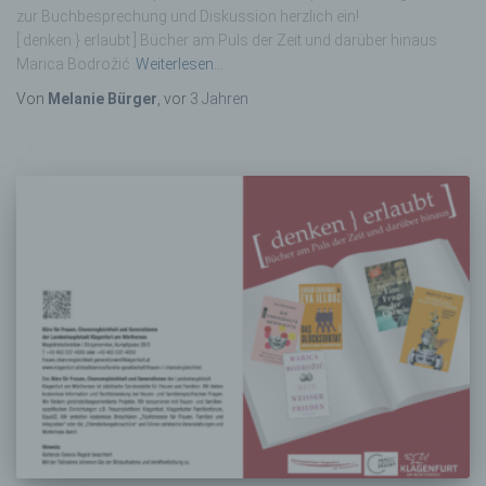
zur Buchbesprechung und Diskussion herzlich ein!
[ denken } erlaubt ] Bücher am Puls der Zeit und darüber hinaus
Marica Bodrožić
Weiterlesen…
Von
Melanie Bürger
, vor
3 Jahren