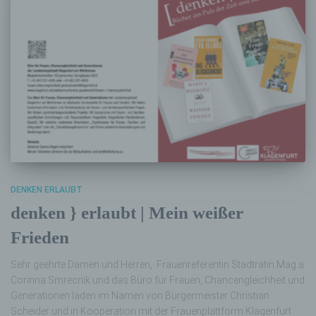
DENKEN ERLAUBT
denken } erlaubt | Mein weißer
Frieden
Sehr geehrte Damen und Herren, Frauenreferentin Stadträtin Mag.a
Corinna Smrecnik und das Büro für Frauen, Chancengleichheit und
Generationen laden im Namen von Bürgermeister Christian
Scheider und in Kooperation mit der Frauenplattform Klagenfurt