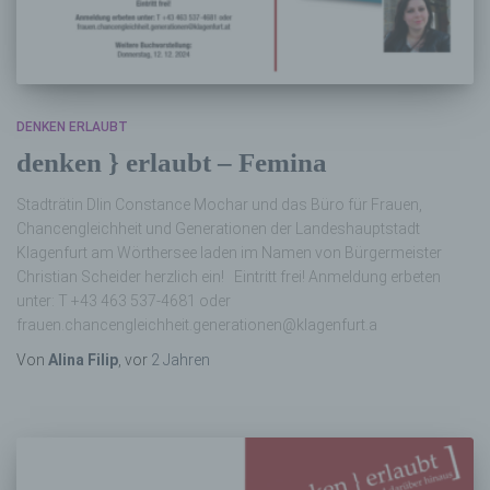
DENKEN ERLAUBT
denken } erlaubt – Femina
Stadträtin DIin Constance Mochar und das Büro für Frauen,
Chancengleichheit und Generationen der Landeshauptstadt
Klagenfurt am Wörthersee laden im Namen von Bürgermeister
Christian Scheider herzlich ein! Eintritt frei! Anmeldung erbeten
unter: T +43 463 537-4681 oder
frauen.chancengleichheit.generationen@klagenfurt.a
Von
Alina Filip
, vor
2 Jahren