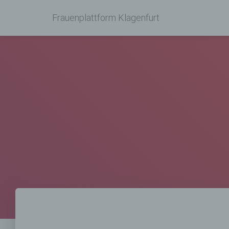
Frauenplattform Klagenfurt