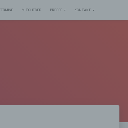
TERMINE
MITGLIEDER
PRESSE
KONTAKT