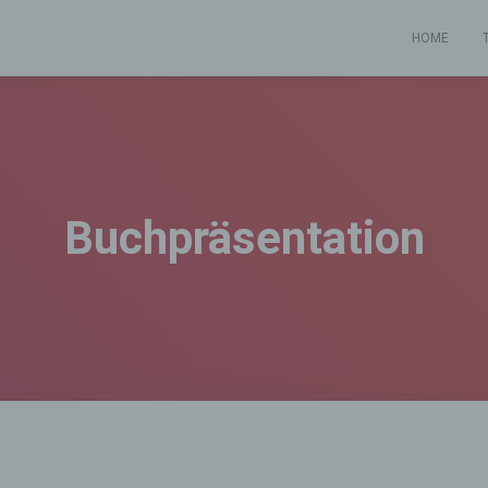
HOME
Buchpräsentation