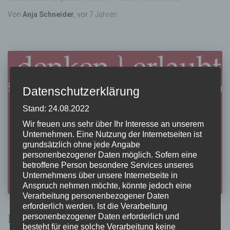
Von
Anja Schneider
, vor
7 Jahren
Datenschutzerklärung
Stand: 24.08.2022
Wir freuen uns sehr über Ihr Interesse an unserem
Unternehmen. Eine Nutzung der Internetseiten ist
grundsätzlich ohne jede Angabe
personenbezogener Daten möglich. Sofern eine
betroffene Person besondere Services unseres
Unternehmens über unsere Internetseite in
Anspruch nehmen möchte, könnte jedoch eine
Verarbeitung personenbezogener Daten
erforderlich werden. Ist die Verarbeitung
Denken erlaubt
personenbezogener Daten erforderlich und
besteht für eine solche Verarbeitung keine