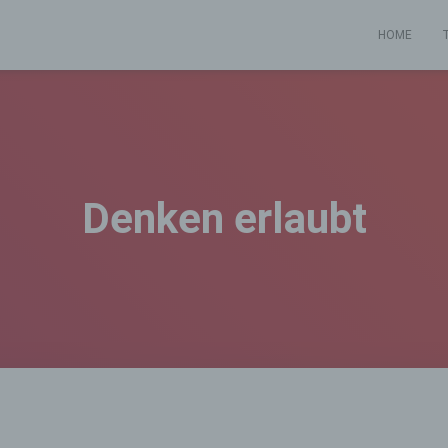
HOME
Denken erlaubt