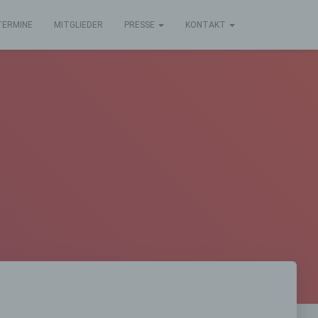
TERMINE
MITGLIEDER
PRESSE
KONTAKT