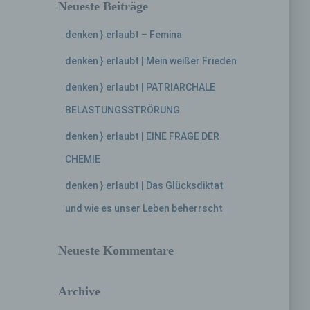
Neueste Beiträge
denken } erlaubt – Femina
denken } erlaubt | Mein weißer Frieden
denken } erlaubt | PATRIARCHALE
BELASTUNGSSTRÖRUNG
denken } erlaubt | EINE FRAGE DER
CHEMIE
denken } erlaubt | Das Glücksdiktat
und wie es unser Leben beherrscht
Neueste Kommentare
Archive