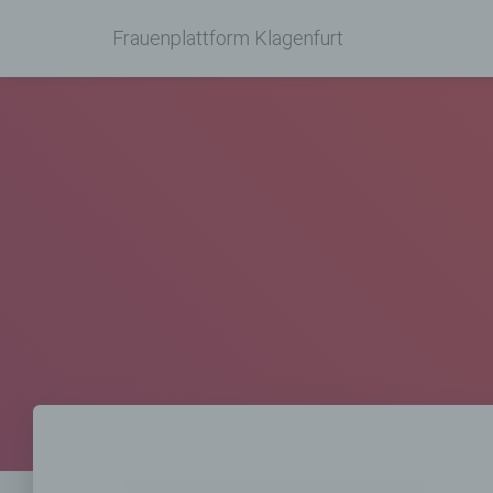
Frauenplattform Klagenfurt