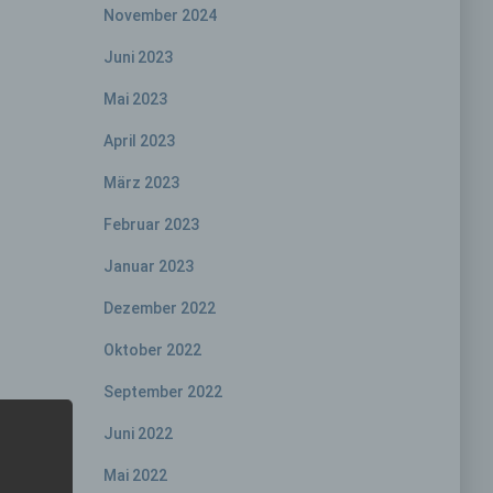
November 2024
Juni 2023
Mai 2023
April 2023
März 2023
Februar 2023
Januar 2023
Dezember 2022
Oktober 2022
September 2022
Juni 2022
Mai 2022