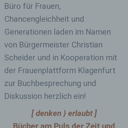
Büro für Frauen,
Chancengleichheit und
Generationen laden im Namen
von Bürgermeister Christian
Scheider und in Kooperation mit
der Frauenplattform Klagenfurt
zur Buchbesprechung und
Diskussion herzlich ein!
[ denken
}
erlaubt ]
Bücher am Puls der Zeit und