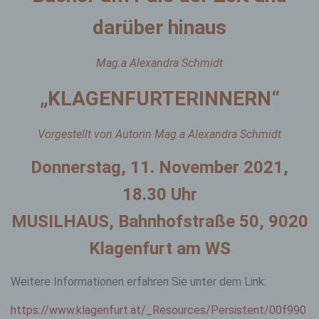
darüber hinaus
Mag.a Alexandra Schmidt
„KLAGENFURTERINNERN“
Vorgestellt von Autorin Mag.a Alexandra Schmidt
Donnerstag, 11. November 2021,
18.30 Uhr
MUSILHAUS, Bahnhofstraße 50, 9020
Klagenfurt am WS
Weitere Informationen erfahren Sie unter dem Link:
https://www.klagenfurt.at/_Resources/Persistent/00f990