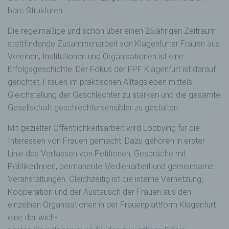
bare Strukturen.
Die regelmäßige und schon über einen 25jährigen Zeitraum
stattfindende Zusammenarbeit von Klagenfurter Frauen aus
Vereinen, Institutionen und Organisationen ist eine
Erfolgsgeschichte. Der Fokus der FPF Klagenfurt ist darauf
gerichtet, Frauen im praktischen Alltagsleben mittels
Gleichstellung der Geschlechter zu stärken und die gesamte
Gesellschaft geschlechtersensibler zu gestalten.
Mit gezielter Öffentlichkeitsarbeit wird Lobbying für die
Interessen von Frauen gemacht. Dazu gehören in erster
Linie das Verfassen von Petitionen, Gespräche mit
PolitikerInnen, permanente Medienarbeit und gemeinsame
Veranstaltungen. Gleichzeitig ist die interne Vernetzung,
Kooperation und der Austausch der Frauen aus den
einzelnen Organisationen in der Frauenplattform Klagenfurt
eine der wich-