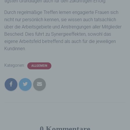
tigsten Grundlagen auch für den zukünftigen Erfolg.
Durch regelmäßige Treffen lernen engagierte Frauen sich
nicht nur persönlich kennen, sie wissen auch tatsächlich
über die Arbeitsgebiete und Anstrengungen aller Mitglieder
Bescheid. Dies führt zu Synergieeffekten, sowohl das
eigene Arbeitsfeld betreffend als auch für die jeweiligen
Kundinnen.
Kategorien:
ALLGEMEIN
0 Kommentare