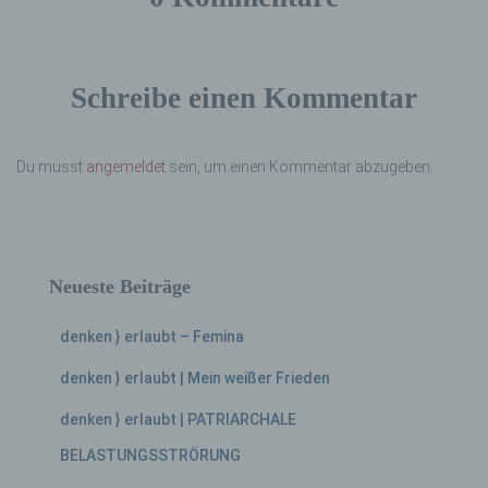
Schreibe einen Kommentar
Du musst
angemeldet
sein, um einen Kommentar abzugeben.
Neueste Beiträge
denken } erlaubt – Femina
denken } erlaubt | Mein weißer Frieden
denken } erlaubt | PATRIARCHALE
BELASTUNGSSTRÖRUNG