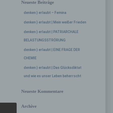
Neueste Beiträge
denken } erlaubt – Femina
denken } erlaubt | Mein weißer Frieden
denken } erlaubt | PATRIARCHALE
BELASTUNGSSTRÖRUNG
denken } erlaubt | EINE FRAGE DER
CHEMIE
denken } erlaubt | Das Glücksdiktat
und wie es unser Leben beherrscht
Neueste Kommentare
Archive