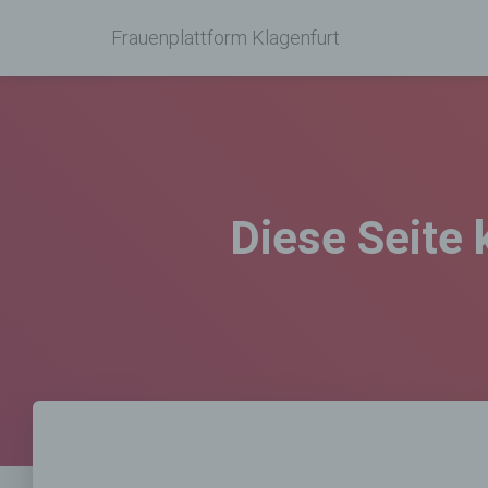
Frauenplattform Klagenfurt
Diese Seite 