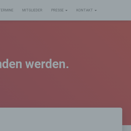
TERMINE
MITGLIEDER
PRESSE
KONTAKT
unden werden.