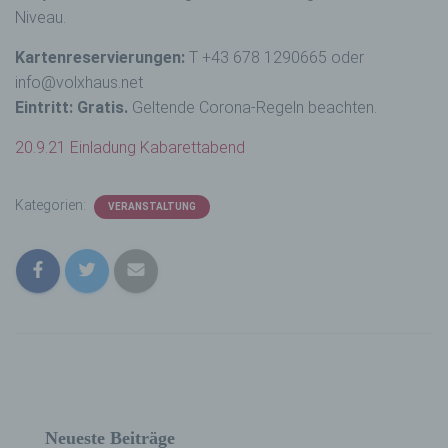
Niveau.
Kartenreservierungen:
T +43 678 1290665 oder
info@volxhaus.net
Eintritt: Gratis.
Geltende Corona-Regeln beachten.
20.9.21 Einladung Kabarettabend
Kategorien:
VERANSTALTUNG
Neueste Beiträge