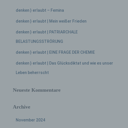
denken } erlaubt – Femina
denken } erlaubt | Mein weißer Frieden
denken } erlaubt | PATRIARCHALE
BELASTUNGSSTRÖRUNG
denken } erlaubt | EINE FRAGE DER CHEMIE
denken } erlaubt | Das Glücksdiktat und wie es unser
Leben beherrscht
Neueste Kommentare
Archive
November 2024