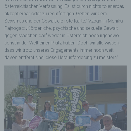
österreichischen Verfassung. Es ist durch nichts tolerierbar,
akzeptierbar oder zu rechtfertigen. Geben wir dem
Sexismus und der Gewalt die rote Karte.“ Vzbgm.in Monika
Pajnogac: „Körperliche, psychische und sexuelle Gewalt
gegen Mädchen darf weder in Österreich noch irgendwo
sonst in der Welt einen Platz haben. Doch wir alle wissen,
dass wir trotz unseres Engagements immer noch weit
davon entfernt sind, diese Herausforderung zu meistern“