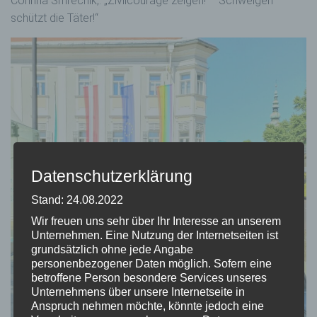
Corinna Smrecnik,: „Zivilcourage zeigen! – Schweigen
schützt die Täter!“
Datenschutzerklärung
Stand: 24.08.2022
Wir freuen uns sehr über Ihr Interesse an unserem
Unternehmen. Eine Nutzung der Internetseiten ist
grundsätzlich ohne jede Angabe
personenbezogener Daten möglich. Sofern eine
betroffene Person besondere Services unseres
Unternehmens über unsere Internetseite in
Anspruch nehmen möchte, könnte jedoch eine