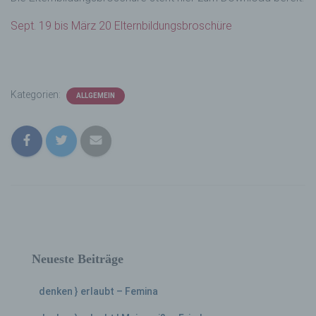
Sept. 19 bis März 20 Elternbildungsbroschüre
Kategorien:
ALLGEMEIN
Neueste Beiträge
denken } erlaubt – Femina