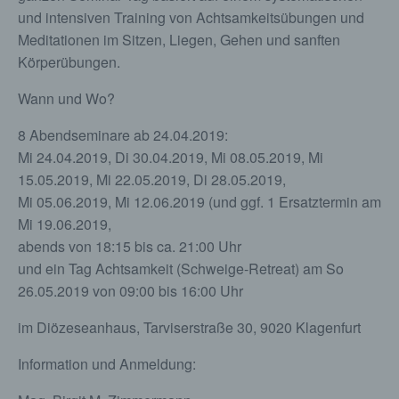
und intensiven Training von Achtsamkeitsübungen und
Meditationen im Sitzen, Liegen, Gehen und sanften
Körperübungen.
Wann und Wo?
8 Abendseminare ab 24.04.2019:
Mi 24.04.2019, Di 30.04.2019, Mi 08.05.2019, Mi
15.05.2019, Mi 22.05.2019, Di 28.05.2019,
Mi 05.06.2019, Mi 12.06.2019 (und ggf. 1 Ersatztermin am
Mi 19.06.2019,
abends von 18:15 bis ca. 21:00 Uhr
und ein Tag Achtsamkeit (Schweige-Retreat) am So
26.05.2019 von 09:00 bis 16:00 Uhr
im Diözeseanhaus, Tarviserstraße 30, 9020 Klagenfurt
Information und Anmeldung: